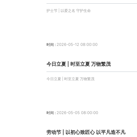
护士节 | 以爱之名 守护生命
时间 :
2026-05-12 08:00:00
今日立夏 | 时至立夏 万物繁茂
今日立夏 | 时至立夏 万物繁茂
时间 :
2026-05-05 08:00:00
劳动节 | 以初心致匠心 以平凡造不凡