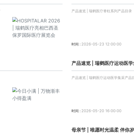
疗
产品速览 | 瑞鹤医疗脊柱系列产品目录
时间 :
2026-05-23 12:00:00
产品速览 | 瑞鹤医疗运动医
产品速览 | 瑞鹤医疗运动医学集采产品
时间 :
2026-05-20 16:00:00
母亲节 | 唯愿时光温柔 伴你