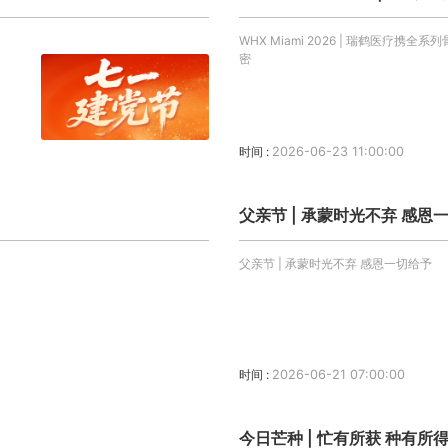
WHX Miami 2026 | 瑞鹤医疗携全
密
时间 :
2026-06-23 11:00:00
父亲节 | 承蒙时光不弃 感恩
父亲节 | 承蒙时光不弃 感恩一切给予
时间 :
2026-06-21 07:00:00
今日芒种 | 忙有所获 种有所