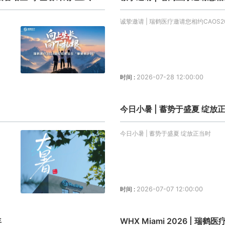
诚挚邀请 | 瑞鹤医疗邀请您相约CAOS2
时间 :
2026-07-28 12:00:00
今日小暑 | 蓄势于盛夏 绽放
今日小暑 | 蓄势于盛夏 绽放正当时
时间 :
2026-07-07 12:00:00
年
WHX Miami 2026 |