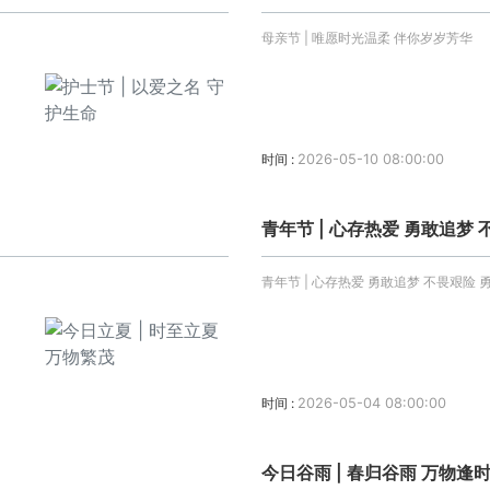
母亲节 | 唯愿时光温柔 伴你岁岁芳华
时间 :
2026-05-10 08:00:00
青年节 | 心存热爱 勇敢追梦
青年节 | 心存热爱 勇敢追梦 不畏艰险 
时间 :
2026-05-04 08:00:00
今日谷雨 | 春归谷雨 万物逢