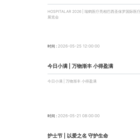
HOSPITALAR 2026 | 瑞鹤医疗亮相巴西圣保罗国际医
展览会
时间 :
2026-05-25 12:00:00
今日小满 | 万物渐丰 小得盈满
今日小满 | 万物渐丰 小得盈满
时间 :
2026-05-21 08:00:00
护士节 | 以爱之名 守护生命